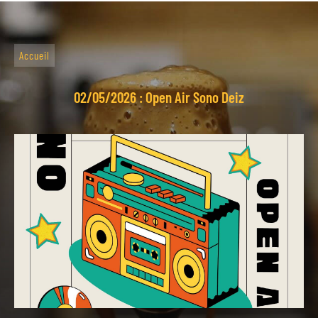
Accueil
02/05/2026 : Open Air Sono Deiz