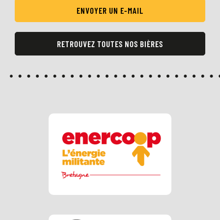
ENVOYER UN E-MAIL
RETROUVEZ TOUTES NOS BIÈRES