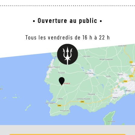
• Ouverture au public •
Tous les vendredis de 16 h à 22 h