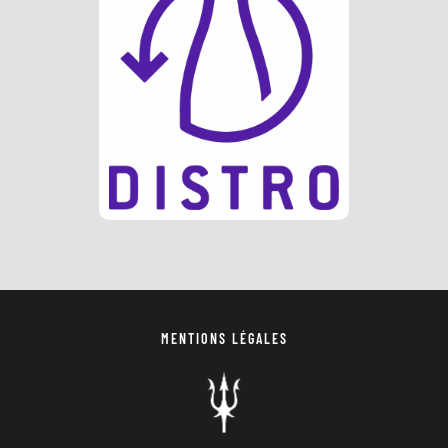
MENTIONS LÉGALES