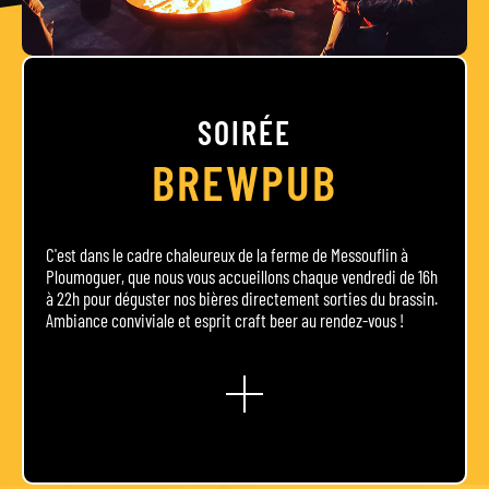
SOIRÉE
BREWPUB
C'est dans le cadre chaleureux de la ferme de Messouflin à
Ploumoguer, que nous vous accueillons chaque vendredi de 16h
à 22h pour déguster nos bières directement sorties du brassin.
Ambiance conviviale et esprit craft beer au rendez-vous !