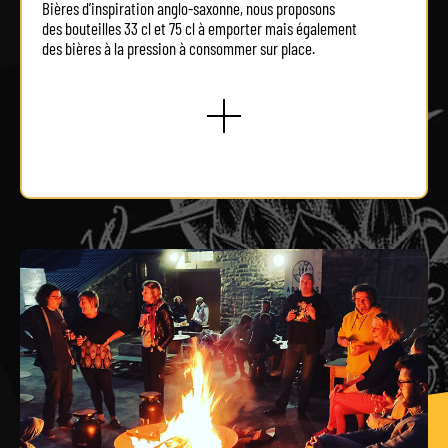
Bières d’inspiration anglo-saxonne, nous proposons
des bouteilles 33 cl et 75 cl à emporter mais également
des bières à la pression à consommer sur place.