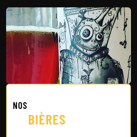
NOS
BIÈRES