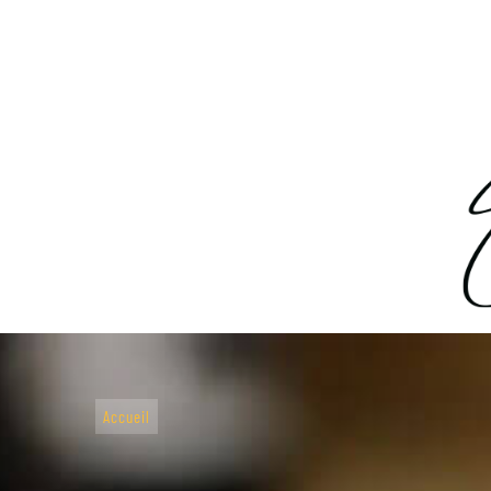
Accueil