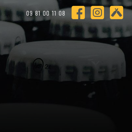
09 81 00 11 08